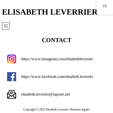
FR
ELISABETH LEVERRIER
CONTACT
https://www.instagram.com/elisabethleverrier
https://www.facebook.com/elisabeth.leverrier
elisabeth.leverrier@laposte.net
Copyright © 2025 Elisabeth Leverrier.
Mentions légales